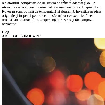
radiatorului, completată de un sistem de frânare adaptat și de un
istoric de service bine documentat, vei menține motorul Jaguar Land
Rover în zona optimă de temperatură și siguranță. Investiția în piese
originale și inspecții periodice transformă orice excursie, fie ea
urbană sau off-road, într-o experiență fără stres și fără surprize
neplăcute.
Blog
ARTICOLE
SIMILARE