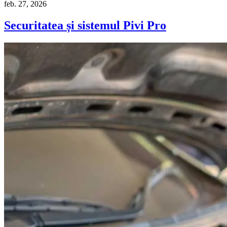
feb. 27, 2026
Securitatea și sistemul Pivi Pro