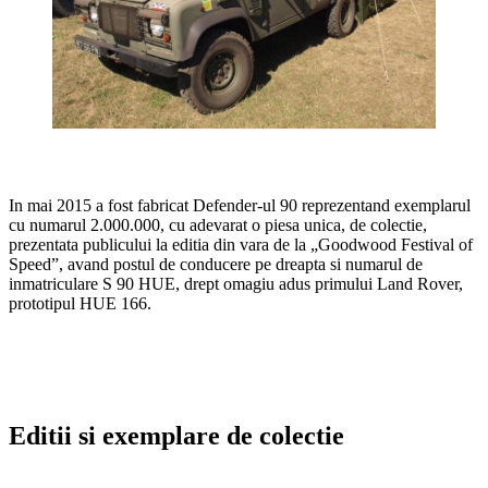
In mai 2015 a fost fabricat Defender-ul 90 reprezentand exemplarul
cu numarul 2.000.000, cu adevarat o piesa unica, de colectie,
prezentata publicului la editia din vara de la „Goodwood Festival of
Speed”, avand postul de conducere pe dreapta si numarul de
inmatriculare S 90 HUE, drept omagiu adus primului Land Rover,
prototipul HUE 166.
Editii si exemplare de colectie