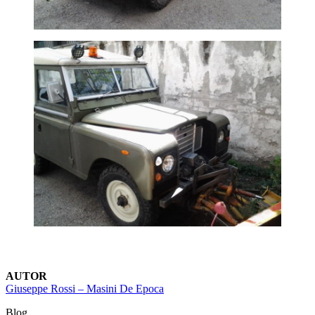
AUTOR
Giuseppe Rossi – Masini De Epoca
Blog