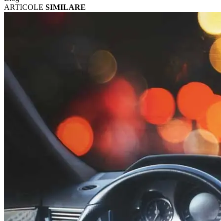
ARTICOLE
SIMILARE