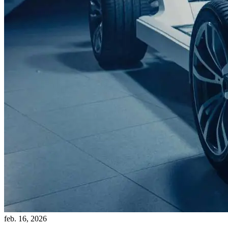
feb. 16, 2026