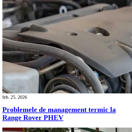
feb. 25, 2026
Problemele de management termic la
Range Rover PHEV