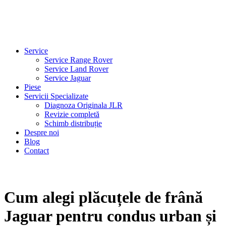
Service
Service Range Rover
Service Land Rover
Service Jaguar
Piese
Servicii Specializate
Diagnoza Originala JLR
Revizie completă
Schimb distribuție
Despre noi
Blog
Contact
Cum alegi plăcuțele de frână
Jaguar pentru condus urban și