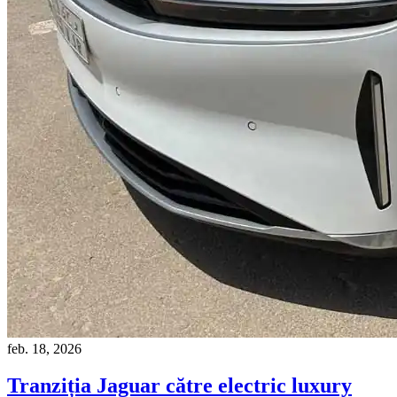
feb. 18, 2026
Tranziția Jaguar către electric luxury