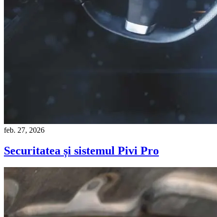
feb. 27, 2026
Securitatea și sistemul Pivi Pro