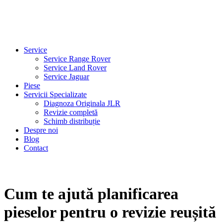
Service
Service Range Rover
Service Land Rover
Service Jaguar
Piese
Servicii Specializate
Diagnoza Originala JLR
Revizie completă
Schimb distribuție
Despre noi
Blog
Contact
Cum te ajută planificarea
pieselor pentru o revizie reușită