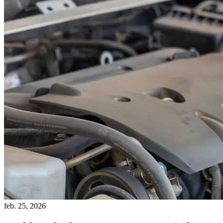
feb. 25, 2026