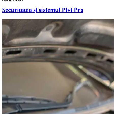
Securitatea și sistemul Pivi Pro