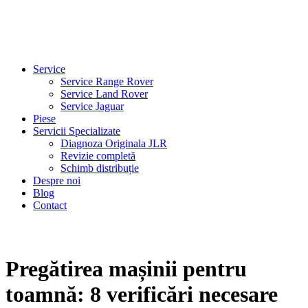
Service
Service Range Rover
Service Land Rover
Service Jaguar
Piese
Servicii Specializate
Diagnoza Originala JLR
Revizie completă
Schimb distribuție
Despre noi
Blog
Contact
Pregătirea mașinii pentru
toamnă: 8 verificări necesare