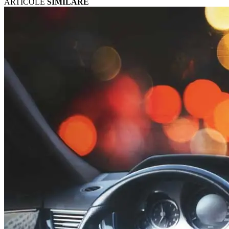
ARTICOLE
SIMILARE