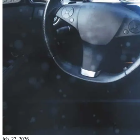
feb. 27, 2026