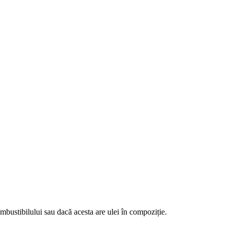
bustibilului sau dacă acesta are ulei în compoziție.