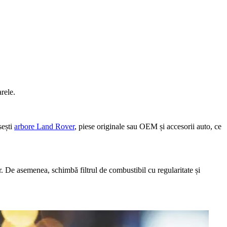
rele.
sești
arbore Land Rover
, piese originale sau OEM și accesorii auto, ce
. De asemenea, schimbă filtrul de combustibil cu regularitate și