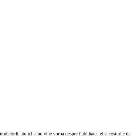
radictorii, atunci când vine vorba despre fiabilitatea ei și costurile de