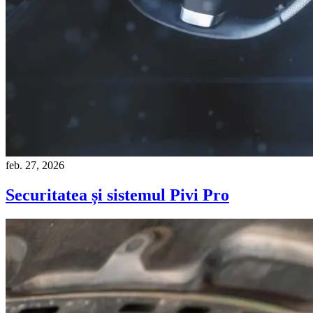
feb. 27, 2026
Securitatea și sistemul Pivi Pro